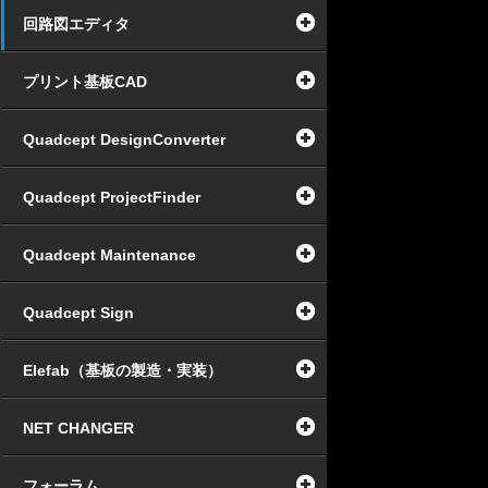
回路図エディタ
プリント基板CAD
Quadcept DesignConverter
Quadcept ProjectFinder
Quadcept Maintenance
Quadcept Sign
Elefab（基板の製造・実装）
NET CHANGER
フォーラム