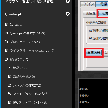
アカウント管理/ライセンス管理
Quadcept
はじめに
Quadcpetの基本について
プロジェクトについて
ライブラリキャッシュについて
部品について
部品について
部品の作成方法
シンボルの作成方法
フットプリント作成方法
IPCフットプリント作成