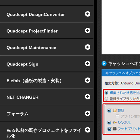
Quadcept DesignConverter
Quadcept ProjectFinder
Quadcept Maintenance
キャッシュへオ
Quadcept Sign
Elefab（基板の製造・実装）
NET CHANGER
フォーラム
Ver9以前の既存プロジェクトをファイ
ル化