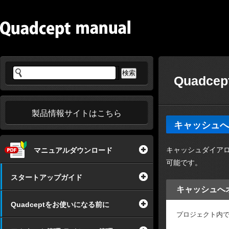
Quadc
製品情報サイトはこちら
キャッシュへ
キャッシュダイア
マニュアルダウンロード
可能です。
スタートアップガイド
キャッシュへ
Quadceptをお使いになる前に
プロジェクト内