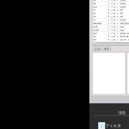
項目
フィルタ