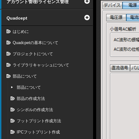
アカウント管理/ライセンス管理
Quadcept
はじめに
Quadcpetの基本について
プロジェクトについて
ライブラリキャッシュについて
部品について
部品について
部品の作成方法
シンボルの作成方法
フットプリント作成方法
IPCフットプリント作成