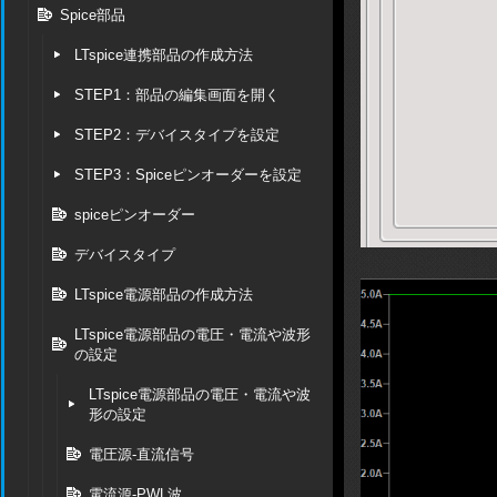
Spice部品
LTspice連携部品の作成方法
STEP1：部品の編集画面を開く
STEP2：デバイスタイプを設定
STEP3：Spiceピンオーダーを設定
spiceピンオーダー
デバイスタイプ
LTspice電源部品の作成方法
LTspice電源部品の電圧・電流や波形
の設定
LTspice電源部品の電圧・電流や波
形の設定
電圧源-直流信号
電流源-PWL波