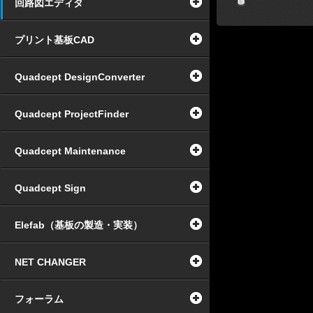
回路図エディタ
プリント基板CAD
Quadcept DesignConverter
Quadcept ProjectFinder
Quadcept Maintenance
Quadcept Sign
Elefab（基板の製造・実装）
NET CHANGER
フォーラム