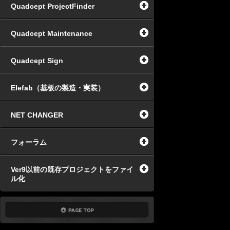
Quadcept ProjectFinder
Quadcept Maintenance
Quadcept Sign
Elefab（基板の製造・実装）
NET CHANGER
フォーラム
Ver9以前の既存プロジェクトをファイ
ル化