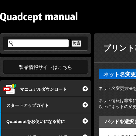
プリント基
製品情報サイトはこちら
ネット名変更
ネット名変更方法
マニュアルダウンロード
ネット情報は非常
スタートアップガイド
以下にネットの変
Quadceptをお使いになる前に
パッドを選択