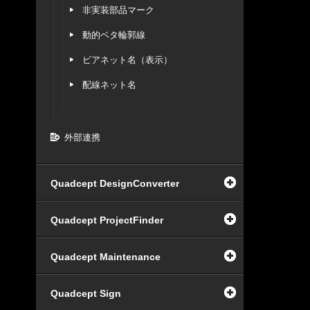
非実装部品マーク
動的ベタ輪郭線
ビアネット名（表示）
配線ネット名
外部連携
Quadcept DesignConverter
Quadcept ProjectFinder
Quadcept Maintenance
Quadcept Sign