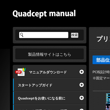
プリ
製品情報サイトはこちら
部品位
PCB設計
マニュアルダウンロード
※固定マー
スタートアップガイド
Quadceptをお使いになる前に