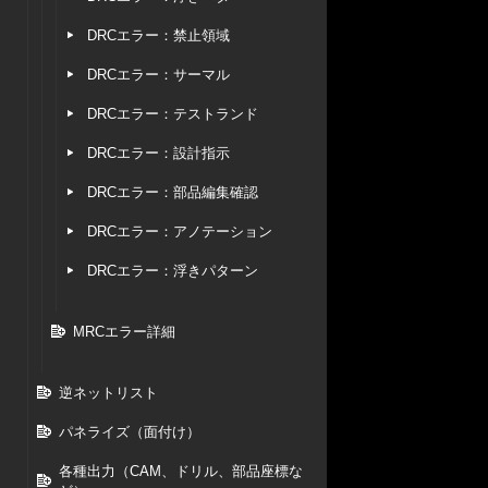
DRCエラー：禁止領域
DRCエラー：サーマル
DRCエラー：テストランド
DRCエラー：設計指示
DRCエラー：部品編集確認
DRCエラー：アノテーション
DRCエラー：浮きパターン
MRCエラー詳細
逆ネットリスト
パネライズ（面付け）
各種出力（CAM、ドリル、部品座標な