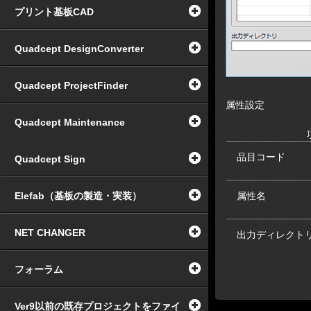
プリント基板CAD
Quadcept DesignConverter
Quadcept ProjectFinder
属性設定
Quadcept Maintenance
品目コード
Quadcept Sign
Elefab（基板の製造・実装）
属性名
NET CHANGER
出力ディレクト
フォーラム
Ver9以前の既存プロジェクトをファイ