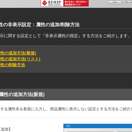
性の非表示設定：属性の追加/削除方法
示に関する設定として『非表示属性の指定』する方法をご紹介します。
性の追加方法(新規)
性の追加方法(リスト)
属性の削除方法
属性の追加方法(新規)
にする属性名を新規に入力し、部品属性に表示しない設定とする方法をご紹介
【追加】