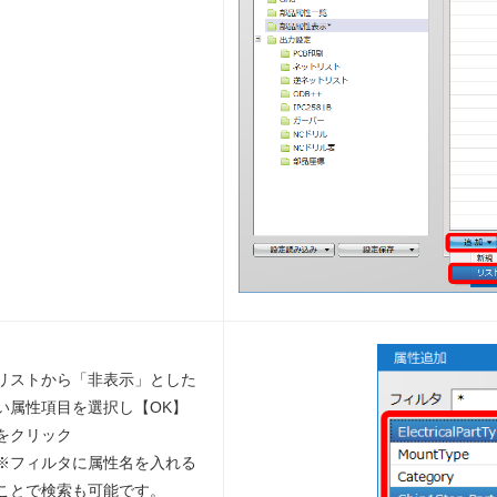
リストから「非表示」とした
い属性項目を選択し【OK】
をクリック
※フィルタに属性名を入れる
ことで検索も可能です。