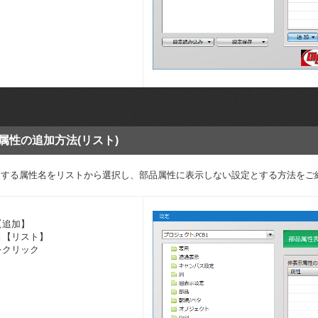
属性の追加方法(リスト)
にする属性名をリストから選択し、部品属性に表示しない設定とする方法をご
【追加】
→【リスト】
をクリック