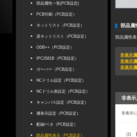
部品属性一覧(PCB設定)
PCB印刷（PCB設定）
ネットリスト（PCB設定）
部品属
逆ネットリスト（PCB設定）
部品属性表
ODB++（PCB設定）
非表示属
IPC2581B（PCB設定）
非表示属
非表示
ガーバー（PCB設定）
NCドリル設定（PCB設定）
NCドリル表設定（PCB設定）
非表示
キャンバス設定（PCB設定）
非表示
層表示設定（PCB設定）
配線/ベタ（PCB設定）
(1)
部品属性表示（PCB設定）