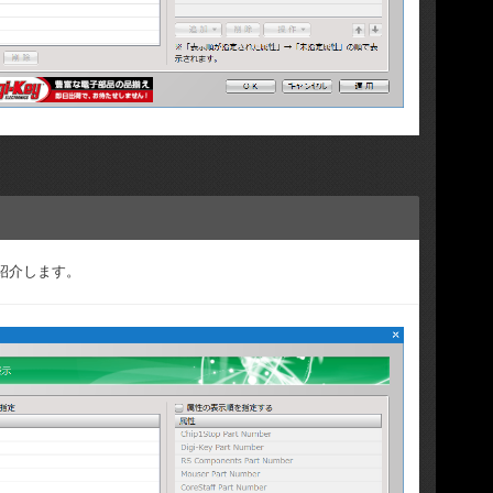
紹介します。