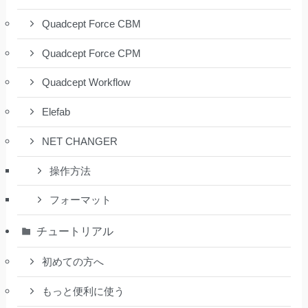
Quadcept Force CBM
Quadcept Force CPM
Quadcept Workflow
Elefab
NET CHANGER
操作方法
フォーマット
チュートリアル
初めての方へ
もっと便利に使う