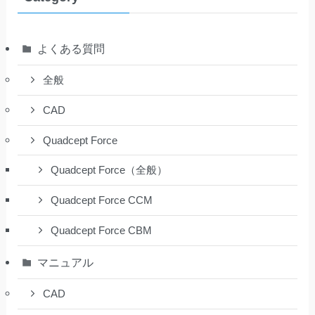
よくある質問
全般
CAD
Quadcept Force
Quadcept Force（全般）
Quadcept Force CCM
Quadcept Force CBM
マニュアル
CAD