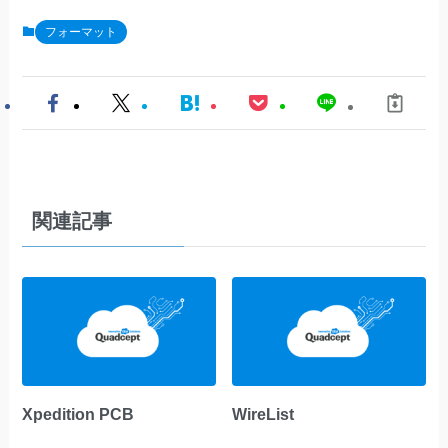
フォーマット
関連記事
Xpedition PCB
WireList