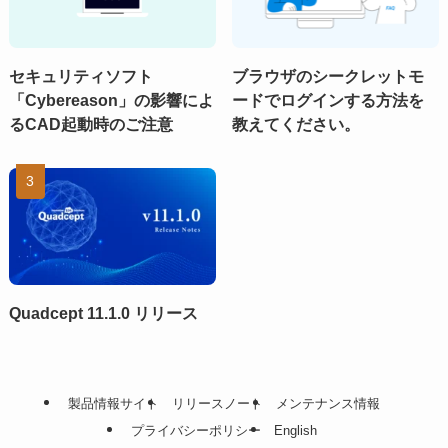
セキュリティソフト
ブラウザのシークレットモ
「Cybereason」の影響によ
ードでログインする方法を
るCAD起動時のご注意
教えてください。
Quadcept 11.1.0 リリース
製品情報サイト
リリースノート
メンテナンス情報
プライバシーポリシー
English