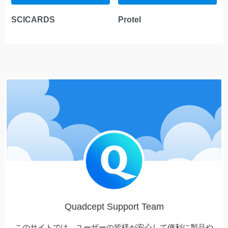
SCICARDS
Protel
Quadcept Support Team
このサイトでは、ユーザーの皆様が安心して便利に製品や