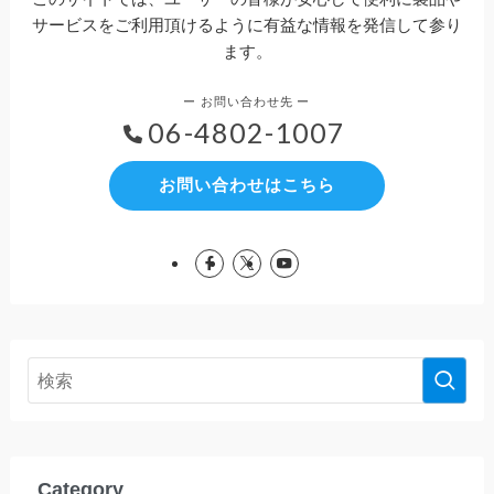
サービスをご利用頂けるように有益な情報を発信して参り
ます。
06-4802-1007
お問い合わせはこちら
Category