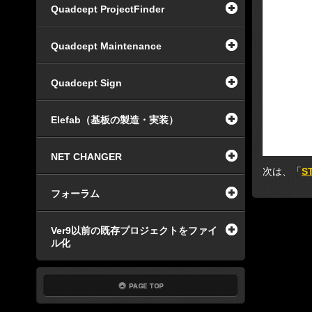
Quadcept ProjectFinder
Quadcept Maintenance
Quadcept Sign
Elefab（基板の製造・実装）
NET CHANGER
次は、「
S
フォーラム
Ver9以前の既存プロジェクトをファイ
ル化