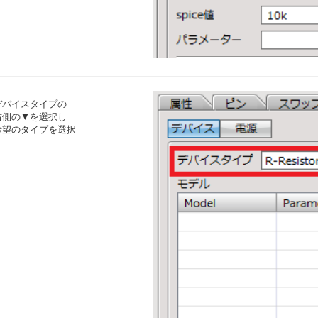
デバイスタイプの
右側の▼を選択し
希望のタイプを選択