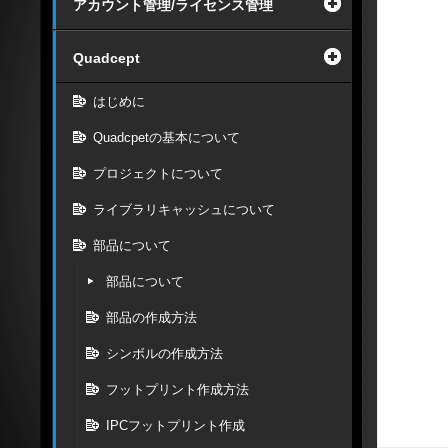
アカウント管理/ライセンス管理
Quadcept
はじめに
Quadcpetの基本について
プロジェクトについて
ライブラリキャッシュについて
部品について
部品について
部品の作成方法
シンボルの作成方法
フットプリント作成方法
IPCフットプリント作成