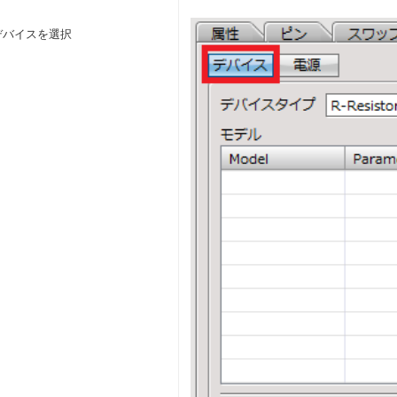
デバイスを選択