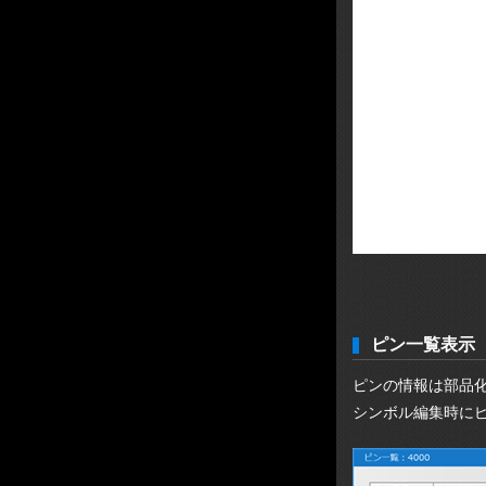
ピン一覧表示
ピンの情報は部品
シンボル編集時に