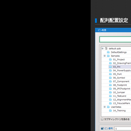
配列配置設定