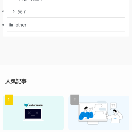
完了
other
人気記事