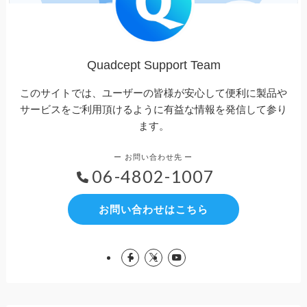
Quadcept Support Team
このサイトでは、ユーザーの皆様が安心して便利に製品や
サービスをご利用頂けるように有益な情報を発信して参り
ます。
06-4802-1007
お問い合わせはこちら