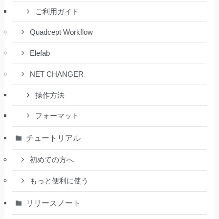
ご利用ガイド
Quadcept Workflow
Elefab
NET CHANGER
操作方法
フォーマット
チュートリアル
初めての方へ
もっと便利に使う
リリースノート