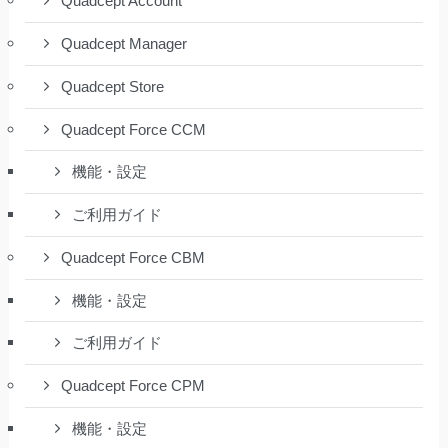
Quadcept Account
Quadcept Manager
Quadcept Store
Quadcept Force CCM
機能・設定
ご利用ガイド
Quadcept Force CBM
機能・設定
ご利用ガイド
Quadcept Force CPM
機能・設定