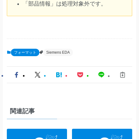
「部品情報」は処理対象外です。
フォーマット
Siemens EDA
関連記事