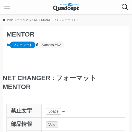
Home
マニュアル
NET CHANGER
フォーマット
MENTOR
フォーマット
Siemens EDA
NET CHANGER : フォーマット
MENTOR
禁止文字
–
Space
部品情報
Void