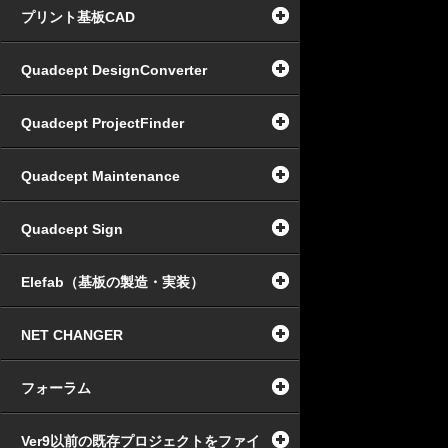
プリント基板CAD
Quadcept DesignConverter
Quadcept ProjectFinder
Quadcept Maintenance
Quadcept Sign
Elefab（基板の製造・実装）
NET CHANGER
フォーラム
Ver9以前の既存プロジェクトをファイ