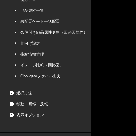
部品属性一覧
未配置ゲート一括配置
条件付き部品属性更新（回路図操作）
仕向け設定
接続情報管理
イメージ比較（回路図）
Obbligatoファイル出力
選択方法
移動・回転・反転
表示オプション