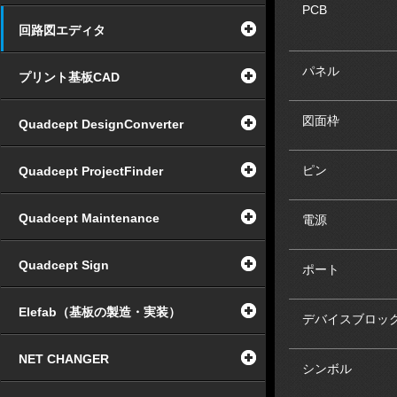
PCB
回路図エディタ
パネル
プリント基板CAD
図面枠
Quadcept DesignConverter
ピン
Quadcept ProjectFinder
Quadcept Maintenance
電源
Quadcept Sign
ポート
Elefab（基板の製造・実装）
デバイスブロッ
NET CHANGER
シンボル