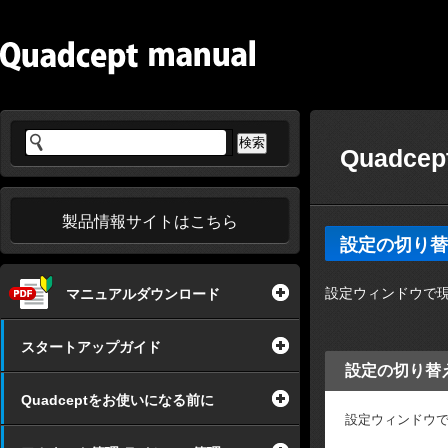
Quadce
製品情報サイトはこちら
設定の切り替
設定ウィンドウで
マニュアルダウンロード
スタートアップガイド
設定の切り替
Quadceptをお使いになる前に
設定ウィンドウ