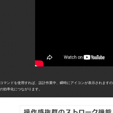
コマンドを使用すれば、
設計作業中、瞬時にアイコンが表示されますの
の効率化につながります。