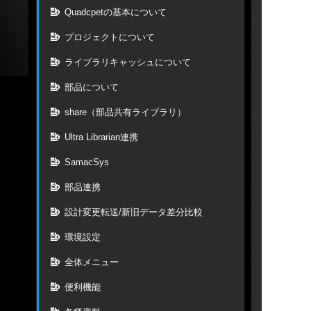
Quadcpetの基本について
プロジェクトについて
ライブラリキャッシュについて
部品について
share（部品共有ライブラリ）
Ultra Librarian連携
SamacSys
部品連携
設計変更転送/新旧データ差分比較
環境設定
全体メニュー
便利機能