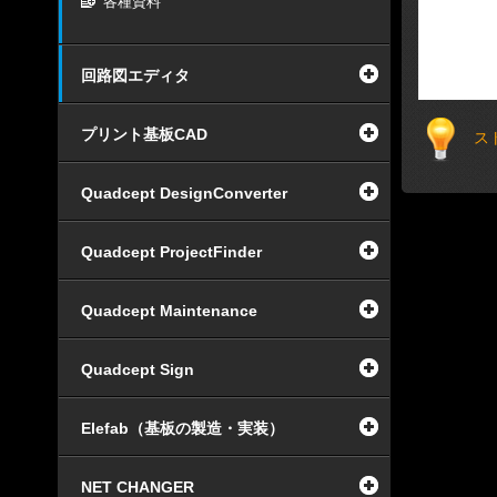
各種資料
回路図エディタ
プリント基板CAD
ス
Quadcept DesignConverter
Quadcept ProjectFinder
Quadcept Maintenance
Quadcept Sign
Elefab（基板の製造・実装）
NET CHANGER