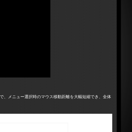
で、
メニュー選択時のマウス移動距離を大幅短縮でき、全体