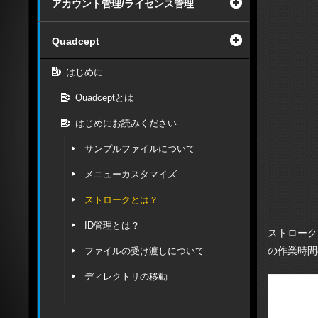
アカウント管理/ライセンス管理
Quadcept
はじめに
Quadceptとは
はじめにお読みください
サンプルファイルについて
メニューカスタマイズ
ストロークとは？
ID管理とは？
ストローク
の作業時間
ファイルの受け渡しについて
ディレクトリの移動