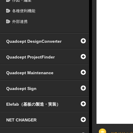
作図・編集
各種便利機能
外部連携
Quadcept DesignConverter
Quadcept ProjectFinder
Quadcept Maintenance
Quadcept Sign
Elefab（基板の製造・実装）
NET CHANGER