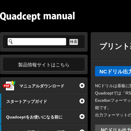
プリント
製品情報サイトはこちら
NCドリル出
NCドリルは基板に
マニュアルダウンロード
Quadceptでは
Excellonフ
スタートアップガイド
能です。
出力フォーマット
Quadceptをお使いになる前に
NCドリル出