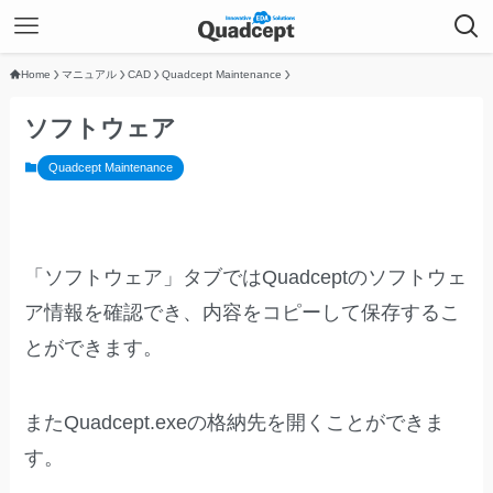
Home
マニュアル
CAD
Quadcept Maintenance
ソフトウェア
Quadcept Maintenance
「ソフトウェア」タブではQuadceptのソフトウェ
ア情報を確認でき、内容をコピーして保存するこ
とができます。
またQuadcept.exeの格納先を開くことができま
す。