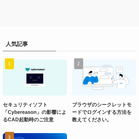
人気記事
セキュリティソフト
ブラウザのシークレットモ
「Cybereason」の影響によ
ードでログインする方法を
るCAD起動時のご注意
教えてください。