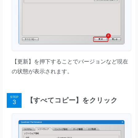
【更新】を押下することでバージョンなど現在
の状態が表示されます。
STEP
【すべてコピー】をクリック