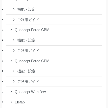
機能・設定
ご利用ガイド
Quadcept Force CBM
機能・設定
ご利用ガイド
Quadcept Force CPM
機能・設定
ご利用ガイド
Quadcept Workflow
Elefab