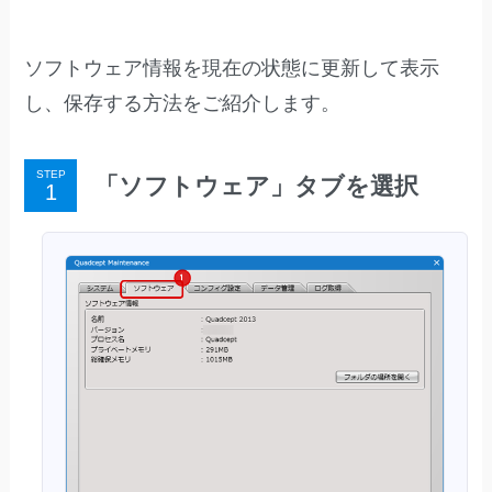
ソフトウェア情報を現在の状態に更新して表示
し、保存する方法をご紹介します。
STEP
「ソフトウェア」タブを選択