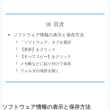
目次
ソフトウェア情報の表示と保存方法
「ソフトウェア」タブを選択
【更新】をクリック
【すべてコピー】をクリック
メモ帳などに貼り付けて保存
フォルダの場所を開く
ソフトウェア情報の表示と保存方法