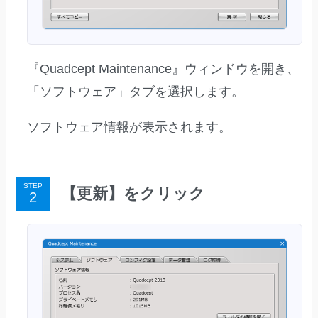
『Quadcept Maintenance』ウィンドウを開き、
「ソフトウェア」タブを選択します。
ソフトウェア情報が表示されます。
STEP
【更新】をクリック