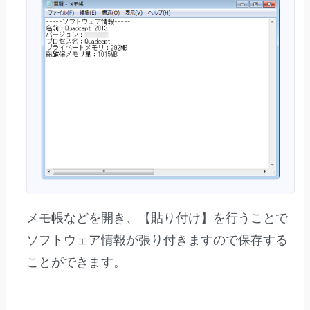
メモ帳などを開き、【貼り付け】を行うことで
ソフトウェア情報が張り付きますので保存する
ことができます。