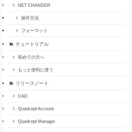
NET CHANGER
操作方法
フォーマット
チュートリアル
初めての方へ
もっと便利に使う
リリースノート
CAD
Quadcept Account
Quadcept Manager