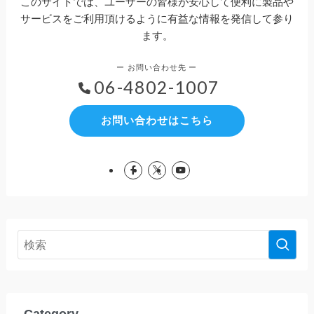
このサイトでは、ユーザーの皆様が安心して便利に製品や
サービスをご利用頂けるように有益な情報を発信して参り
ます。
06-4802-1007
お問い合わせはこちら