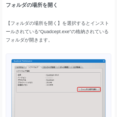
フォルダの場所を開く
【フォルダの場所を開く】を選択するとインスト
ールされている“Quadcept.exe”の格納されている
フォルダが開きます。