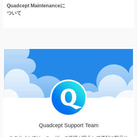
Quadcept Maintenanceに
ついて
Quadcept Support Team