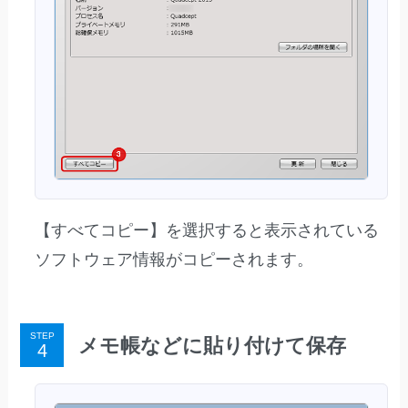
【すべてコピー】を選択すると表示されている
ソフトウェア情報がコピーされます。
STEP
メモ帳などに貼り付けて保存