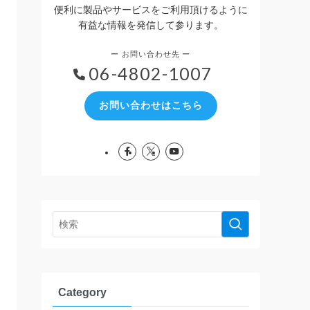
便利に製品やサービスをご利用頂けるように
有益な情報を発信して参ります。
06-4802-1007
お問い合わせはこちら
Category