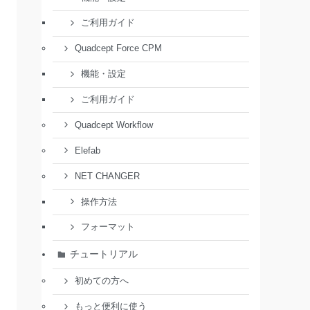
ご利用ガイド
Quadcept Force CPM
機能・設定
ご利用ガイド
Quadcept Workflow
Elefab
NET CHANGER
操作方法
フォーマット
チュートリアル
初めての方へ
もっと便利に使う