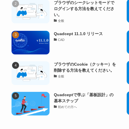
ブラウザのシークレットモードで
ログインする方法を教えてくださ
い。
全般
Quadcept 11.1.0 リリース
CAD
ブラウザのCookie（クッキー）を
削除する方法を教えてください。
全般
Quadceptで学ぶ「基板設計」の
基本ステップ
初めての方へ