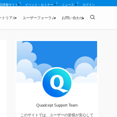
品情報サイト
イベント・セミナー
ニュース
ログイン
ートリアル
ユーザーフォーラム
お問い合わせ
Quadcept Support Team
このサイトでは、ユーザーの皆様が安心して