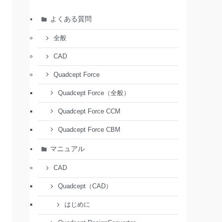
よくある質問
全般
CAD
Quadcept Force
Quadcept Force（全般）
Quadcept Force CCM
Quadcept Force CBM
マニュアル
CAD
Quadcept（CAD）
はじめに