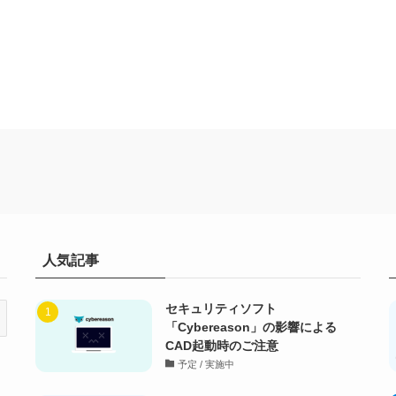
人気記事
セキュリティソフト
「Cybereason」の影響による
CAD起動時のご注意
予定 / 実施中