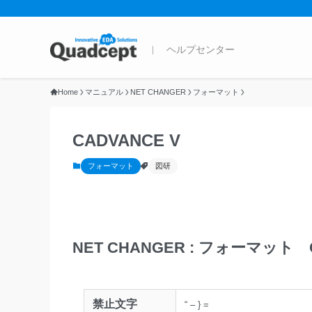
Home
マニュアル
NET CHANGER
フォーマット
CADVANCE V
フォーマット
図研
NET CHANGER : フォーマット 
禁止文字
“
–
}
=