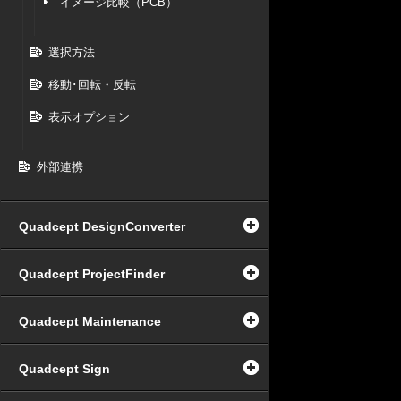
イメージ比較（PCB）
選択方法
移動･回転・反転
表示オプション
外部連携
Quadcept DesignConverter
Quadcept ProjectFinder
Quadcept Maintenance
Quadcept Sign