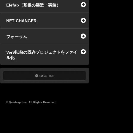
Elefab（基板の製造・実装）
NET CHANGER
フォーラム
Ver9以前の既存プロジェクトをファイ
ル化
© Quadcept Inc. All Rights Reserved.