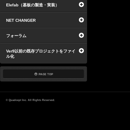
Elefab（基板の製造・実装）
NET CHANGER
フォーラム
Ver9以前の既存プロジェクトをファイ
ル化
© Quadcept Inc. All Rights Reserved.