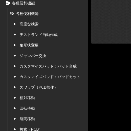
各種便利機能
各種便利機能
高度な検索
テストランド自動作成
角形状変更
ジャンパー交換
カスタマイズパッド：パッド合成
カスタマイズパッド：パッドカット
スワップ（PCB操作）
相対移動
回転移動
層間移動
検索（PCB）