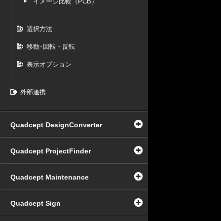
イメージ比較（PCB）
選択方法
移動･回転・反転
表示オプション
外部連携
Quadcept DesignConverter
Quadcept ProjectFinder
Quadcept Maintenance
Quadcept Sign