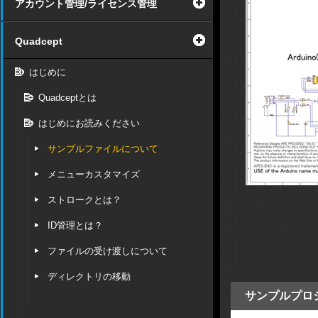
アカウント管理/ライセンス管理
Quadcept
はじめに
Quadceptとは
はじめにお読みください
サンプルファイルについて
メニューカスタマイズ
ストロークとは？
ID管理とは？
ファイルの受け渡しについて
ディレクトリの移動
サンプルプロ