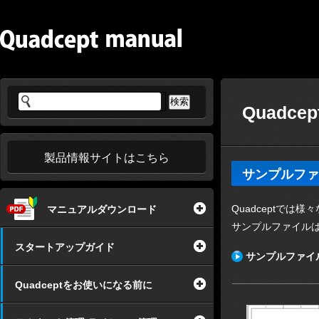
Quadc
製品情報サイトはこちら
サンプルファ
Quadceptでは
マニュアルダウンロード
サンプルファイル
スタートアップガイド
サンプルファイル例
Quadceptをお使いになる前に