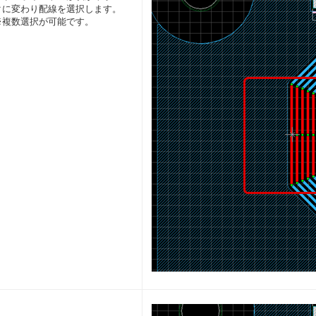
クに変わり配線を選択します。
※複数選択が可能です。