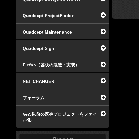
Quadcept ProjectFinder
Quadcept Maintenance
Quadcept Sign
Elefab（基板の製造・実装）
NET CHANGER
フォーラム
Ver9以前の既存プロジェクトをファイ
ル化