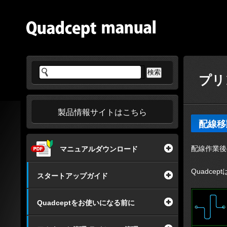
プリ
製品情報サイトはこちら
配線移
配線作業後
マニュアルダウンロード
Quadc
スタートアップガイド
Quadceptをお使いになる前に