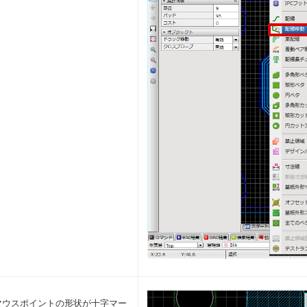
マウスポイントの形状が十字マー