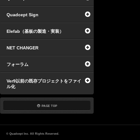
Quadcept Sign
Elefab（基板の製造・実装）
NET CHANGER
フォーラム
Ver9以前の既存プロジェクトをファイ
ル化
© Quadcept Inc. All Rights Reserved.