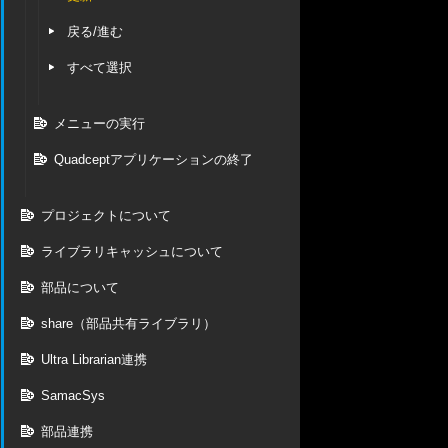
戻る/進む
すべて選択
メニューの実行
Quadceptアプリケーションの終了
プロジェクトについて
ライブラリキャッシュについて
部品について
share（部品共有ライブラリ）
Ultra Librarian連携
SamacSys
部品連携