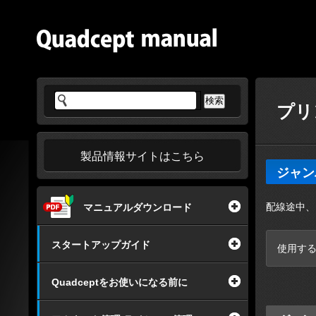
プリ
製品情報サイトはこちら
ジャン
配線途中、
マニュアルダウンロード
スタートアップガイド
使用す
Quadceptをお使いになる前に