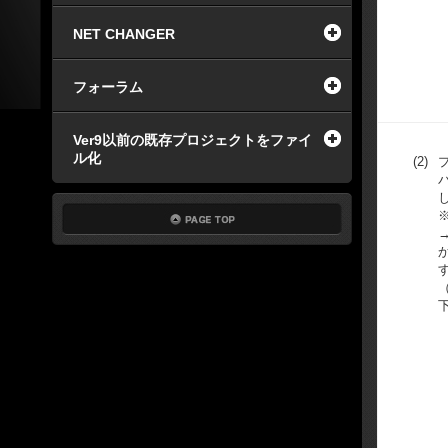
NET CHANGER
フォーラム
Ver9以前の既存プロジェクトをファイ
ル化
(2)