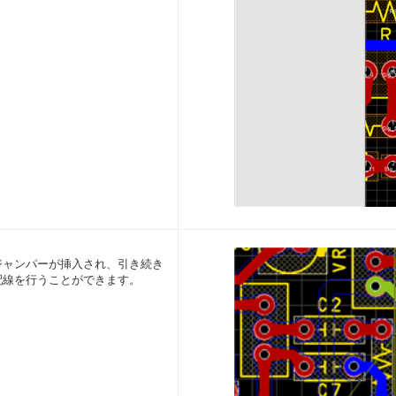
ジャンパーが挿入され、引き続き
配線を行うことができます。