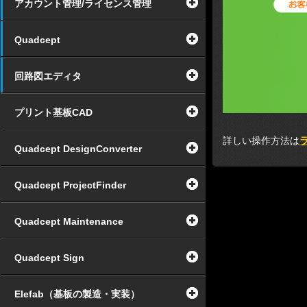
アカウント管理/ライセンス管理
Quadcept
回路図エディタ
プリント基板CAD
詳しい操作方法は
Quadcept DesignConverter
Quadcept ProjectFinder
Quadcept Maintenance
Quadcept Sign
Elefab（基板の製造・実装）