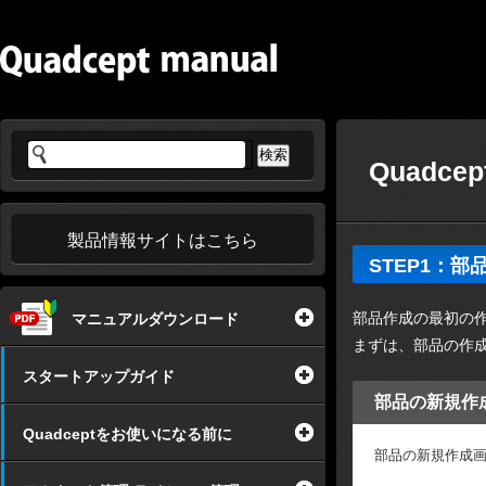
Quadce
製品情報サイトはこちら
STEP1：
部品作成の最初の
マニュアルダウンロード
まずは、部品の作
スタートアップガイド
部品の新規作
Quadceptをお使いになる前に
部品の新規作成