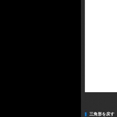
三角形を戻す