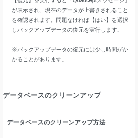
【復元】を実行すると『Quadceptメッセージ』
が表示され、現在のデータが上書きされること
を確認されます。問題なければ【はい】を選択
しバックアップデータの復元を実行します。
※バックアップデータの復元には少し時間がか
かることがあります。
データベースのクリーンアップ
データベースのクリーンアップ方法