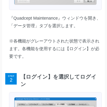
『Quadcept Maintenance』ウィンドウを開き、
「データ管理」タブを選択します。
※各機能がグレーアウトされた状態で表示され
ます。各機能を使用するには【ログイン】が必
要です。
【ログイン】を選択してログイ
STEP
ン