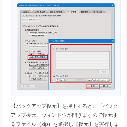
【バックアップ復元】を押下すると、『バック
アップ復元』ウィンドウが開きますので復元す
るファイル（zip）を選択し【復元】を実行しま