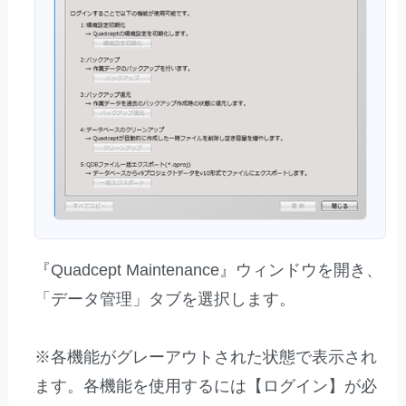
『Quadcept Maintenance』ウィンドウを開き、
「データ管理」タブを選択します。
※各機能がグレーアウトされた状態で表示され
ます。各機能を使用するには【ログイン】が必