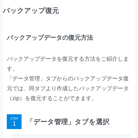
バックアップ復元
バックアップデータの復元方法
バックアップデータを復元する方法をご紹介しま
す。
「データ管理」タブからのバックアップデータ復
元では、同タブより作成したバックアップデータ
（zip）を復元することができます。
STEP
「データ管理」タブを選択