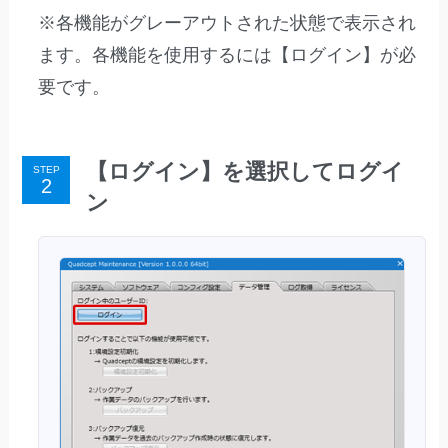
※各機能がグレーアウトされた状態で表示され
ます。各機能を使用するには【ログイン】が必
要です。
【ログイン】を選択してログイ
STEP
ン