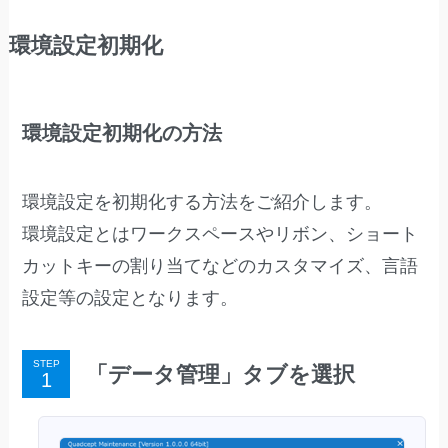
環境設定初期化
環境設定初期化の方法
環境設定を初期化する方法をご紹介します。
環境設定とはワークスペースやリボン、ショート
カットキーの割り当てなどのカスタマイズ、言語
設定等の設定となります。
STEP
「データ管理」タブを選択