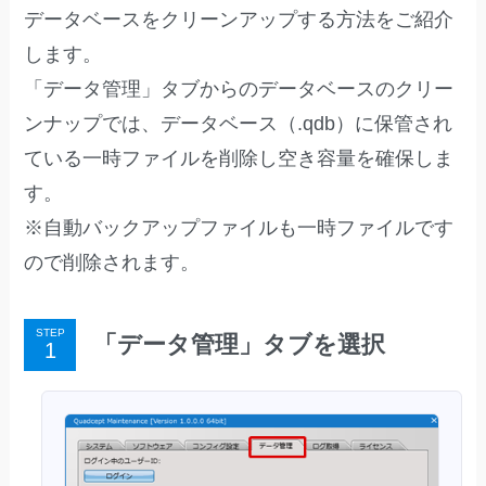
データベースをクリーンアップする方法をご紹介
します。
「データ管理」タブからのデータベースのクリー
ンナップでは、データベース（.qdb）に保管され
ている一時ファイルを削除し空き容量を確保しま
す。
※自動バックアップファイルも一時ファイルです
ので削除されます。
STEP
「データ管理」タブを選択