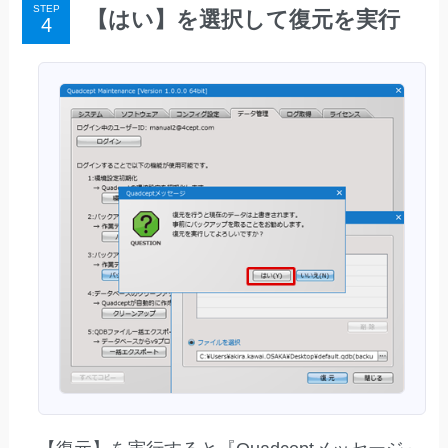
STEP
【はい】を選択して復元を実行