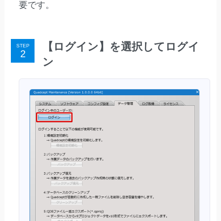
要です。
【ログイン】を選択してログイ
STEP
ン