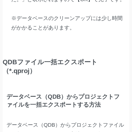
※データベースのクリーンアップには少し時間
がかかることがあります。
QDBファイル一括エクスポート
（*.qproj）
データベース（QDB）からプロジェクトフ
ァイルを一括エクスポートする方法
データベース（QDB）からプロジェクトファイル