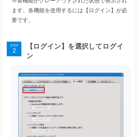
※各機能がグレーアウトされた状態で表示され
ます。各機能を使用するには【ログイン】が必
要です。
【ログイン】を選択してログイ
STEP
ン