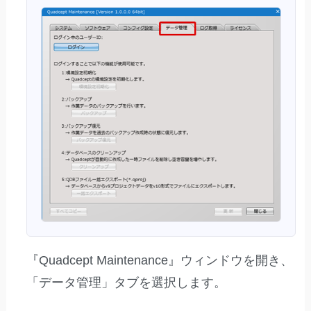
『Quadcept Maintenance』ウィンドウを開き、
「データ管理」タブを選択します。