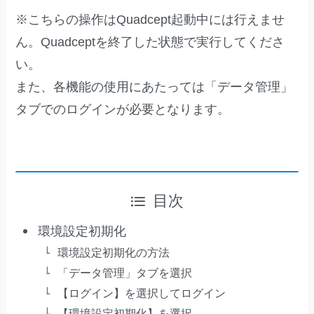
※こちらの操作はQuadcept起動中には行えませ
ん。Quadceptを終了した状態で実行してくださ
い。
また、各機能の使用にあたっては「データ管理」
タブでのログインが必要となります。
目次
環境設定初期化
環境設定初期化の方法
「データ管理」タブを選択
【ログイン】を選択してログイン
【環境設定初期化】を選択