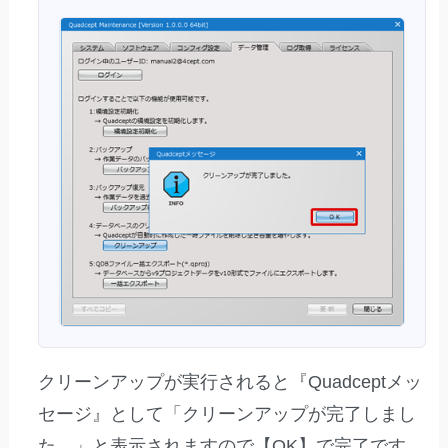
クリーンアップが実行されると『Quadceptメッ
セージ』として「クリーンアップが完了しまし
た。」と表示されますので【OK】で完了です。