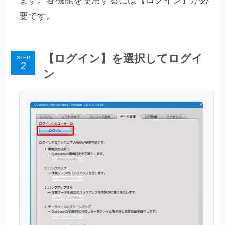
要です。
【ログイン】を選択してログイ
STEP
ン