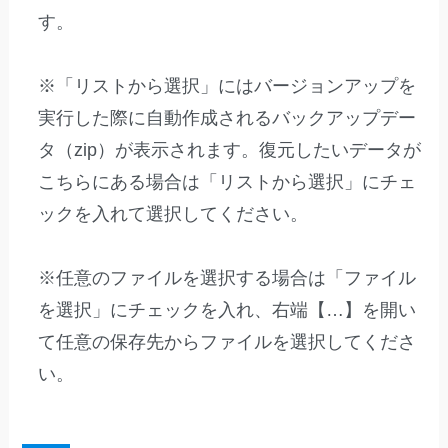
す。
※「リストから選択」にはバージョンアップを
実行した際に自動作成されるバックアップデー
タ（zip）が表示されます。復元したいデータが
こちらにある場合は「リストから選択」にチェ
ックを入れて選択してください。
※任意のファイルを選択する場合は「ファイル
を選択」にチェックを入れ、右端【…】を開い
て任意の保存先からファイルを選択してくださ
い。