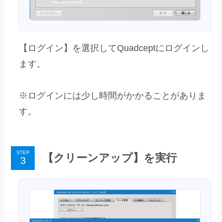
【ログイン】を選択してQuadceptにログインし
ます。
※ログインには少し時間がかかることがありま
す。
STEP
【クリーンアップ】を実行