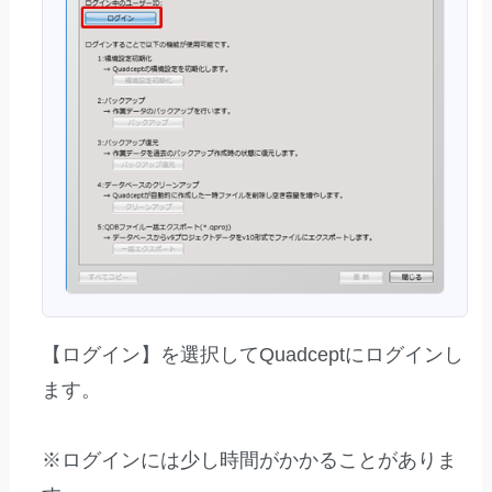
【ログイン】を選択してQuadceptにログインし
ます。
※ログインには少し時間がかかることがありま