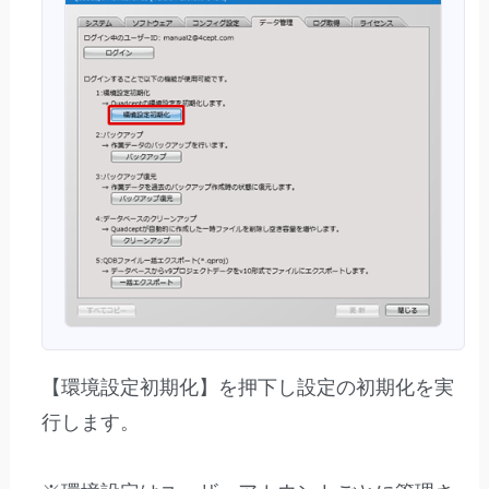
【環境設定初期化】を押下し設定の初期化を実
行します。