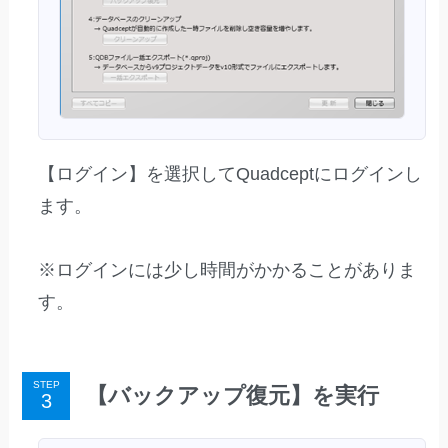
【ログイン】を選択してQuadceptにログインし
ます。
※ログインには少し時間がかかることがありま
す。
STEP
【バックアップ復元】を実行