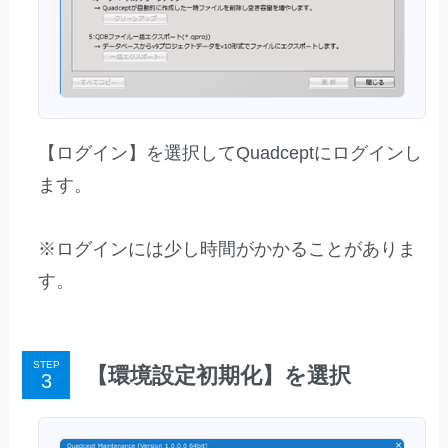
【ログイン】を選択してQuadceptにログインし
ます。
※ログインには少し時間がかかることがありま
す。
STEP
【環境設定初期化】を選択