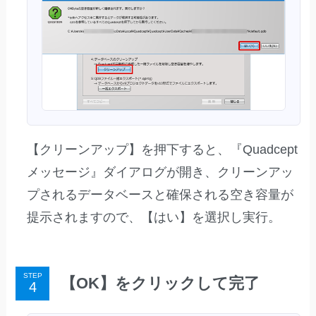
【クリーンアップ】を押下すると、『Quadcept
メッセージ』ダイアログが開き、クリーンアッ
プされるデータベースと確保される空き容量が
提示されますので、【はい】を選択し実行。
STEP
【OK】をクリックして完了