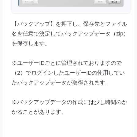
【バックアップ】を押下し、保存先とファイル
名を任意で決定してバックアップデータ（zip）
を保存します。
※ユーザーIDごとに管理されておりますので
（2）でログインしたユーザーIDの使用してい
たバックアップデータが取得されます。
※バックアップデータの作成には少し時間のか
かることがあります。