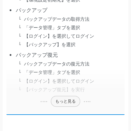
バックアップ
バックアップデータの取得方法
「データ管理」タブを選択
【ログイン】を選択してログイン
【バックアップ】を選択
バックアップ復元
バックアップデータの復元方法
「データ管理」タブを選択
【ログイン】を選択してログイン
【バックアップ復元】を実行
もっと見る