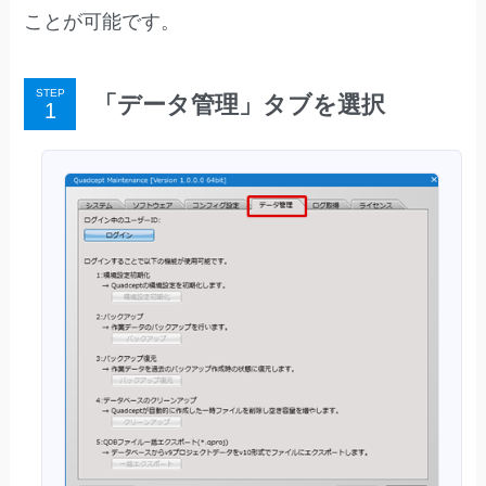
ことが可能です。
STEP
「データ管理」タブを選択