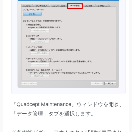
『Quadcept Maintenance』ウィンドウを開き、
「データ管理」タブを選択します。