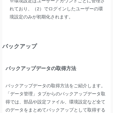
※環境設定はユーザーアカウントごとに管理さ
れており、（2）でログインしたユーザーの環
境設定のみが初期化されます。
バックアップ
バックアップデータの取得方法
バックアップデータの取得方法をご紹介します。
「データ管理」タブからのバックアップデータ取
得では、部品や設定ファイル、環境設定など全て
のデータをまとめてバックアップとして取得する