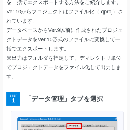
を一括でエクスポートする方法をご紹介します。
Ver.10からプロジェクトはファイル化（.qproj）さ
れています。
データベースからVer.9以前に作成されたプロジェ
クトデータをVer.10形式のファイルに変換して一
括でエクスポートします。
※出力はフォルダを指定して、ディレクトリ単位
でプロジェクトデータをファイル化して出力しま
す。
STEP
「データ管理」タブを選択