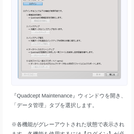
『Quadcept Maintenance』ウィンドウを開き、
「データ管理」タブを選択します。
※各機能がグレーアウトされた状態で表示され
ます。各機能を使用するには【ログイン】が必