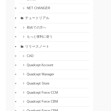
NET CHANGER
チュートリアル
初めての方へ
もっと便利に使う
リリースノート
CAD
Quadcept Account
Quadcept Manager
Quadcept Store
Quadcept Force CCM
Quadcept Force CBM
Quadcept Force CPM