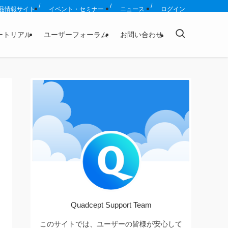
品情報サイト
イベント・セミナー
ニュース
ログイン
ートリアル
ユーザーフォーラム
お問い合わせ
Quadcept Support Team
このサイトでは、ユーザーの皆様が安心して