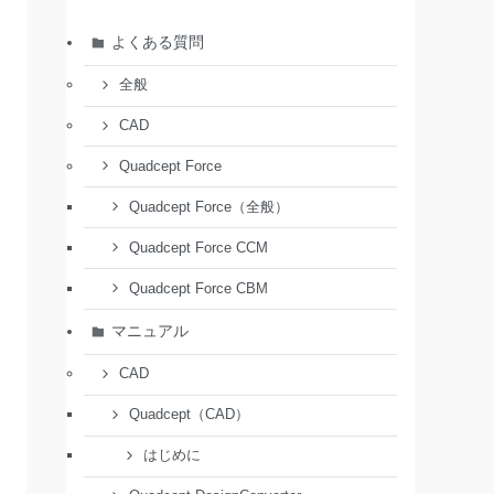
よくある質問
全般
CAD
Quadcept Force
Quadcept Force（全般）
Quadcept Force CCM
Quadcept Force CBM
マニュアル
CAD
Quadcept（CAD）
はじめに