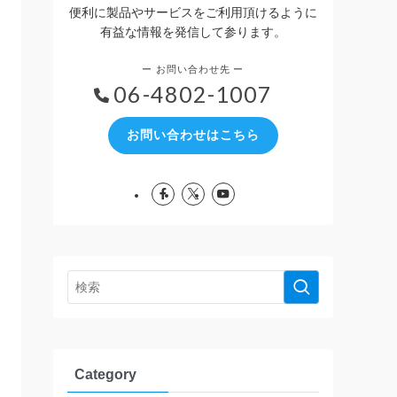
便利に製品やサービスをご利用頂けるように
有益な情報を発信して参ります。
06-4802-1007
お問い合わせはこちら
Category