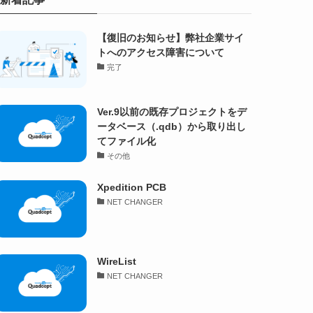
【復旧のお知らせ】弊社企業サイ
トへのアクセス障害について
完了
Ver.9以前の既存プロジェクトをデ
ータベース（.qdb）から取り出し
てファイル化
その他
Xpedition PCB
NET CHANGER
WireList
NET CHANGER