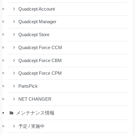
Quadcept Account
Quadcept Manager
Quadcept Store
Quadcept Force CCM
Quadcept Force CBM
Quadcept Force CPM
PartsPick
NET CHANGER
メンテナンス情報
予定 / 実施中