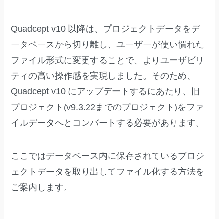
Quadcept v10 以降は、プロジェクトデータをデ
ータベースから切り離し、ユーザーが使い慣れた
ファイル形式に変更することで、よりユーザビリ
ティの高い操作感を実現しました。そのため、
Quadcept v10 にアップデートするにあたり、旧
プロジェクト(v9.3.22までのプロジェクト)をファ
イルデータへとコンバートする必要があります。
ここではデータベース内に保存されているプロジ
ェクトデータを取り出してファイル化する方法を
ご案内します。