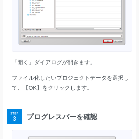
「開く」ダイアログが開きます。
ファイル化したいプロジェクトデータを選択し
て、【OK】をクリックします。
STEP
プログレスバーを確認