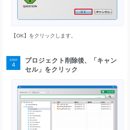
【OK】をクリックします。
プロジェクト削除後、「キャン
STEP
セル」をクリック