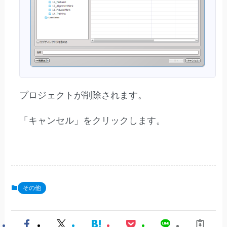
プロジェクトが削除されます。
「キャンセル」をクリックします。
その他