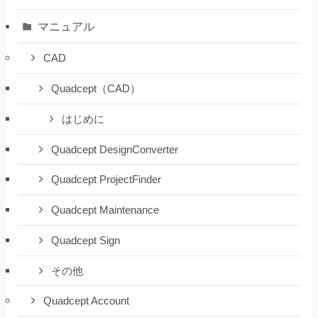
マニュアル
CAD
Quadcept（CAD）
はじめに
Quadcept DesignConverter
Quadcept ProjectFinder
Quadcept Maintenance
Quadcept Sign
その他
Quadcept Account