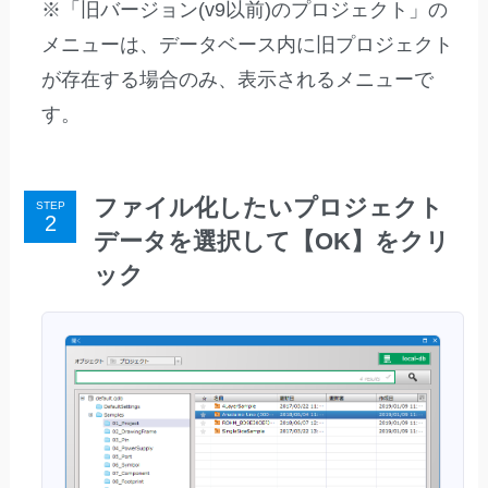
※「旧バージョン(v9以前)のプロジェクト」の
メニューは、データベース内に旧プロジェクト
が存在する場合のみ、表示されるメニューで
す。
ファイル化したいプロジェクト
STEP
データを選択して【OK】をクリ
ック