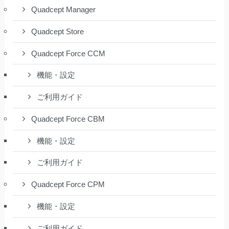
Quadcept Manager
Quadcept Store
Quadcept Force CCM
機能・設定
ご利用ガイド
Quadcept Force CBM
機能・設定
ご利用ガイド
Quadcept Force CPM
機能・設定
ご利用ガイド