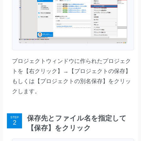
プロジェクトウィンドウに作られたプロジェク
トを【右クリック】→【プロジェクトの保存】
もしくは【プロジェクトの別名保存】をクリッ
クします。
保存先とファイル名を指定して
STEP
【保存】をクリック