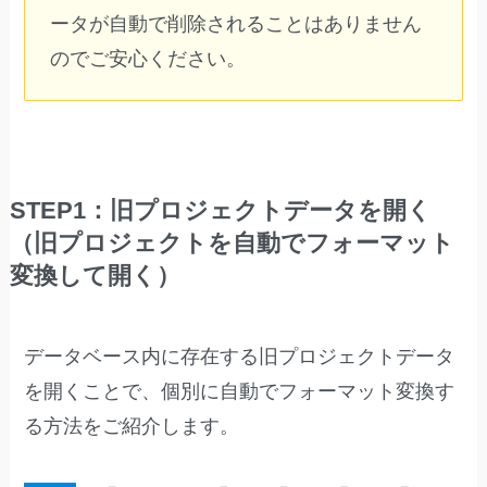
ータが自動で削除されることはありません
のでご安心ください。
STEP1：旧プロジェクトデータを開く
（旧プロジェクトを自動でフォーマット
変換して開く）
データベース内に存在する旧プロジェクトデータ
を開くことで、個別に自動でフォーマット変換す
る方法をご紹介します。