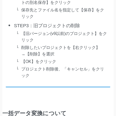
トの別名保存】をクリック
保存先とファイル名を指定して【保存】をク
リック
STEP3：旧プロジェクトの削除
【旧バージョン(v9以前)のプロジェクト】をク
リック
削除したいプロジェクトを【右クリック】
→【削除】を選択
【OK】をクリック
プロジェクト削除後、「キャンセル」をクリ
ック
一括データ変換について