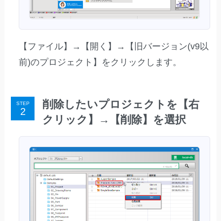
【ファイル】→【開く】→【旧バージョン(v9以
前)のプロジェクト】をクリックします。
削除したいプロジェクトを【右
STEP
クリック】→【削除】を選択