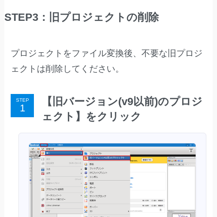
STEP3：旧プロジェクトの削除
プロジェクトをファイル変換後、不要な旧プロジ
ェクトは削除してください。
【旧バージョン(v9以前)のプロジ
STEP
ェクト】をクリック