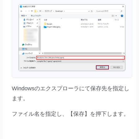
Windowsのエクスプローラにて保存先を指定し
ます。
ファイル名を指定し、【保存】を押下します。