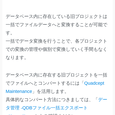
データベース内に存在している旧プロジェクトは
一括でファイルデータへと変換することが可能で
す。
一括でデータ変換を行うことで、各プロジェクト
での変換の管理や個別で変換していく手間もなく
なります。
データベース内に存在する旧プロジェクトを一括
でファイルへとコンバートするには「
Quadcept
Maintenance
」を活用します。
具体的なコンバート方法につきましては、「
デー
タ管理 -QDBファイル一括エクスポート