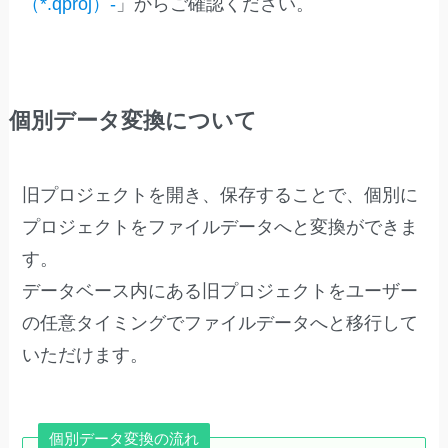
（*.qproj）-
」からご確認ください。
個別データ変換について
旧プロジェクトを開き、保存することで、個別に
プロジェクトをファイルデータへと変換ができま
す。
データベース内にある旧プロジェクトをユーザー
の任意タイミングでファイルデータへと移行して
いただけます。
個別データ変換の流れ