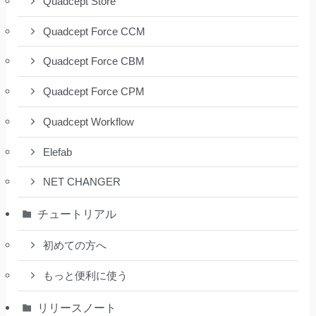
Quadcept Store
Quadcept Force CCM
Quadcept Force CBM
Quadcept Force CPM
Quadcept Workflow
Elefab
NET CHANGER
チュートリアル
初めての方へ
もっと便利に使う
リリースノート