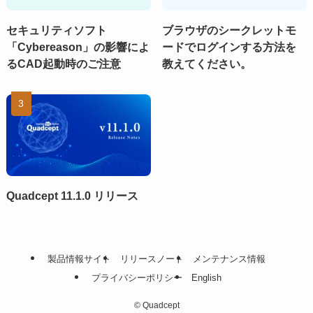
セキュリティソフト
ブラウザのシークレットモ
「Cybereason」の影響によ
ードでログインする方法を
るCAD起動時のご注意
教えてください。
Quadcept 11.1.0 リリース
製品情報サイト
リリースノート
メンテナンス情報
プライバシーポリシー
English
©
Quadcept