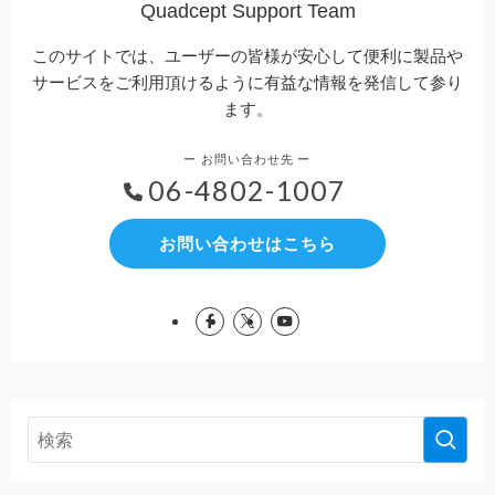
Quadcept Support Team
このサイトでは、ユーザーの皆様が安心して便利に製品や
サービスをご利用頂けるように有益な情報を発信して参り
ます。
06-4802-1007
お問い合わせはこちら