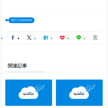
NET CHANGER
関連記事