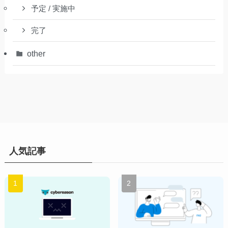
予定 / 実施中
完了
other
人気記事