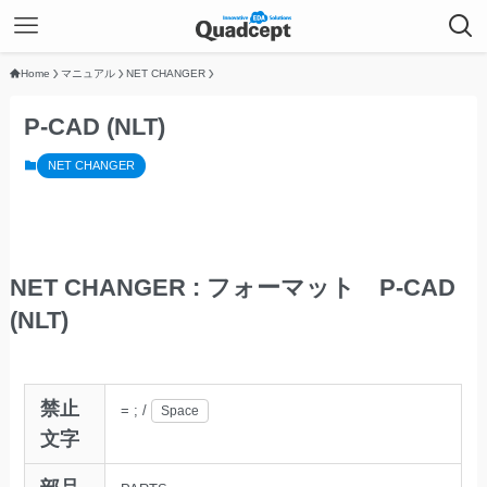
Home
マニュアル
NET CHANGER
P-CAD (NLT)
NET CHANGER
NET CHANGER : フォーマット P-CAD
(NLT)
禁止
=
;
/
Space
文字