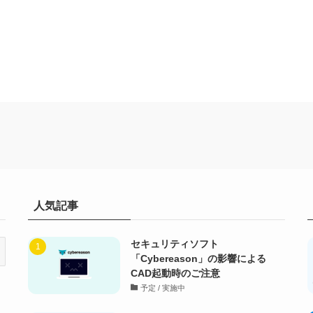
人気記事
セキュリティソフト
「Cybereason」の影響による
CAD起動時のご注意
予定 / 実施中