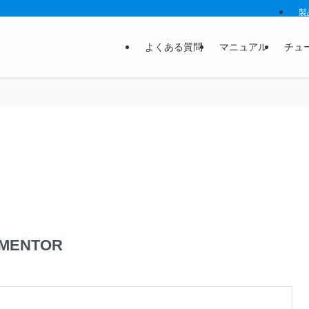
製
よくある質問
マニュアル
チュ
MENTOR