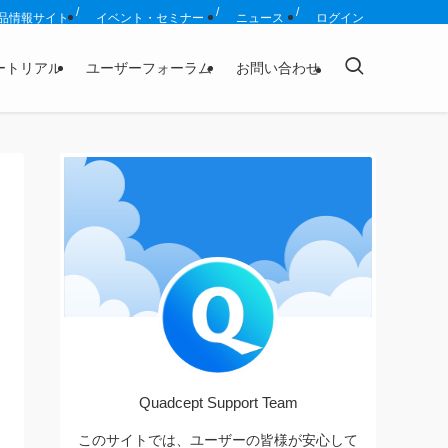
品情報サイト
イベント・セミナー
ニュース
ログイン
ートリアル
ユーザーフォーラム
お問い合わせ
Quadcept Support Team
このサイトでは、ユーザーの皆様が安心して