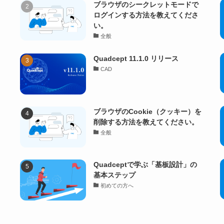
ブラウザのシークレットモードで
ログインする方法を教えてくださ
い。
全般
Quadcept 11.1.0 リリース
CAD
ブラウザのCookie（クッキー）を
削除する方法を教えてください。
全般
Quadceptで学ぶ「基板設計」の
基本ステップ
初めての方へ