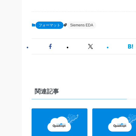
フォーマット
Siemens EDA
関連記事