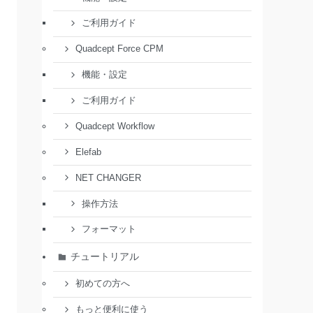
ご利用ガイド
Quadcept Force CPM
機能・設定
ご利用ガイド
Quadcept Workflow
Elefab
NET CHANGER
操作方法
フォーマット
チュートリアル
初めての方へ
もっと便利に使う