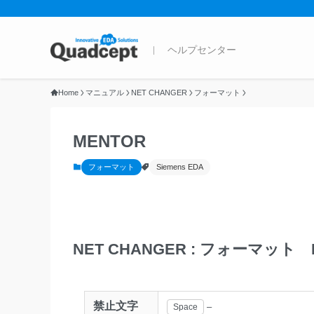
Home
マニュアル
NET CHANGER
フォーマット
MENTOR
フォーマット
Siemens EDA
NET CHANGER : フォーマット 
禁止文字
–
Space