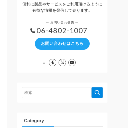
便利に製品やサービスをご利用頂けるように
有益な情報を発信して参ります。
06-4802-1007
お問い合わせはこちら
Category