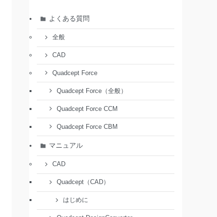
よくある質問
全般
CAD
Quadcept Force
Quadcept Force（全般）
Quadcept Force CCM
Quadcept Force CBM
マニュアル
CAD
Quadcept（CAD）
はじめに