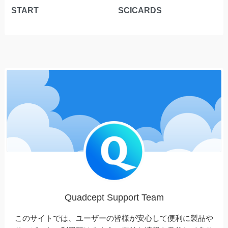
START
SCICARDS
Quadcept Support Team
このサイトでは、ユーザーの皆様が安心して便利に製品や