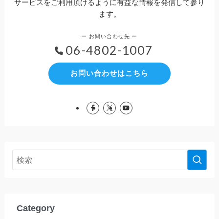
サービスをご利用頂けるように有益な情報を発信して参り
ます。
06-4802-1007
お問い合わせはこちら
Category