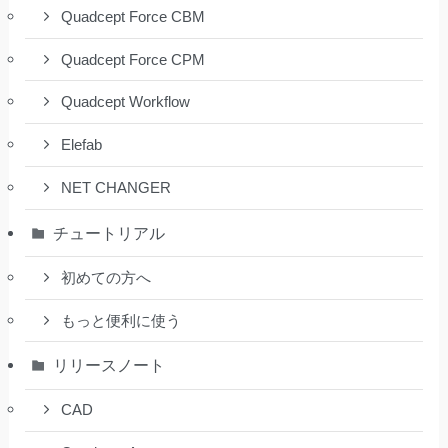
Quadcept Force CBM
Quadcept Force CPM
Quadcept Workflow
Elefab
NET CHANGER
チュートリアル
初めての方へ
もっと便利に使う
リリースノート
CAD