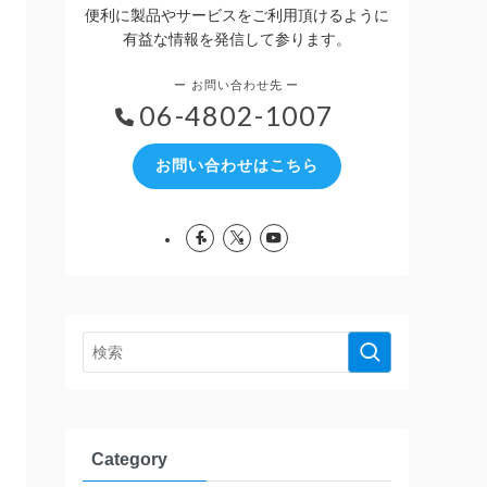
便利に製品やサービスをご利用頂けるように
有益な情報を発信して参ります。
06-4802-1007
お問い合わせはこちら
Category