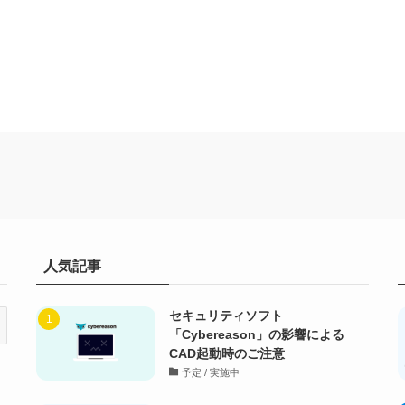
人気記事
セキュリティソフト
「Cybereason」の影響による
CAD起動時のご注意
予定 / 実施中