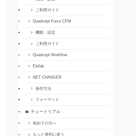
ご利用ガイド
Quadcept Force CPM
機能・設定
ご利用ガイド
Quadcept Workflow
Elefab
NET CHANGER
操作方法
フォーマット
チュートリアル
初めての方へ
もっと便利に使う