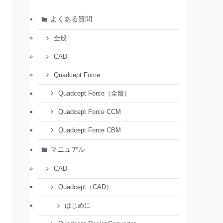
よくある質問
全般
CAD
Quadcept Force
Quadcept Force（全般）
Quadcept Force CCM
Quadcept Force CBM
マニュアル
CAD
Quadcept（CAD）
はじめに