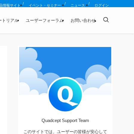
品情報サイト
イベント・セミナー
ニュース
ログイン
ートリアル
ユーザーフォーラム
お問い合わせ
Quadcept Support Team
このサイトでは、ユーザーの皆様が安心して