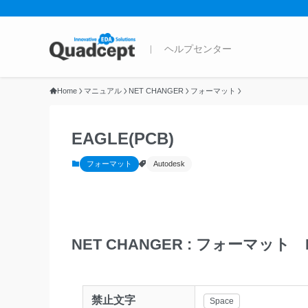
Home
マニュアル
NET CHANGER
フォーマット
EAGLE(PCB)
フォーマット
Autodesk
NET CHANGER : フォーマット E
禁止文字
Space