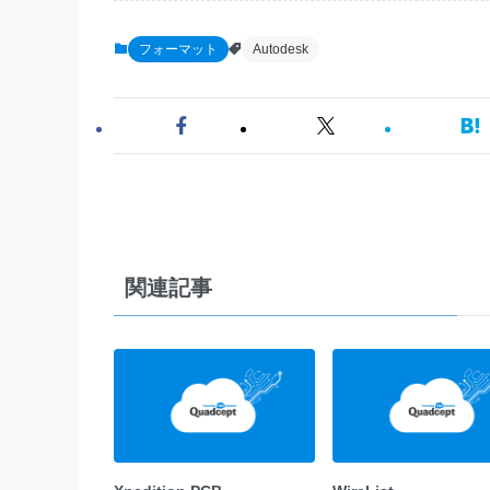
フォーマット
Autodesk
関連記事